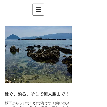
泳ぐ、釣る、そして無人島まで！
城下から歩いて10分で海です！釣りのメ