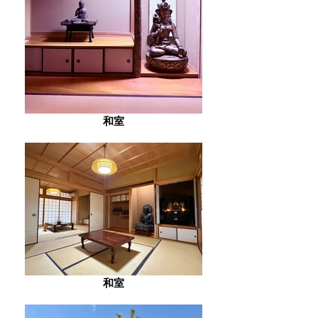
和室
和室