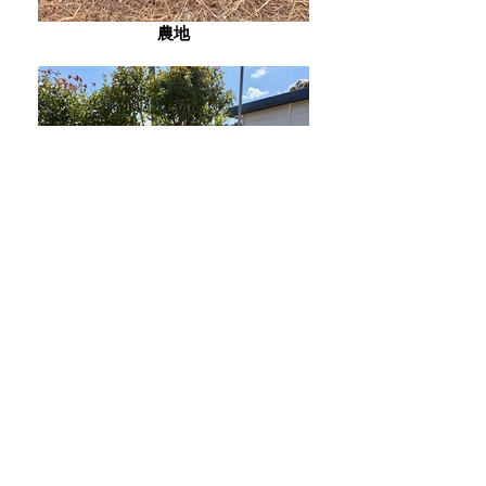
農地
庭園