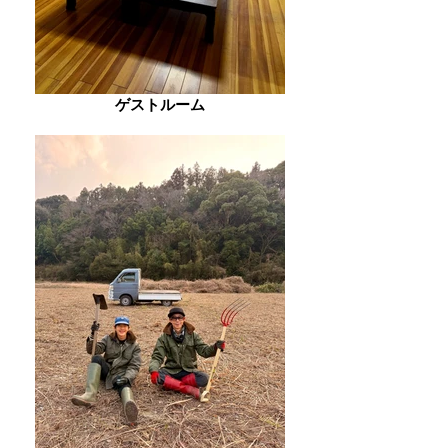
ゲストルーム